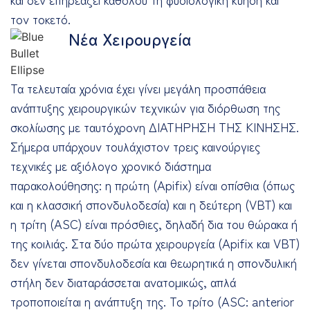
τον τοκετό.
Νέα Χειρουργεία
Τα τελευταία χρόνια έχει γίνει μεγάλη προσπάθεια
ανάπτυξης χειρουργικών τεχνικών για διόρθωση της
σκολίωσης με ταυτόχρονη ΔΙΑΤΗΡΗΣΗ ΤΗΣ ΚΙΝΗΣΗΣ.
Σήμερα υπάρχουν τουλάχιστον τρεις καινούργιες
τεχνικές με αξιόλογο χρονικό διάστημα
παρακολούθησης: η πρώτη (Apifix) είναι οπίσθια (όπως
και η κλασσική σπονδυλοδεσία) και η δεύτερη (VBT) και
η τρίτη (ASC) είναι πρόσθιες, δηλαδή δια του θώρακα ή
της κοιλιάς. Στα δύο πρώτα χειρουργεία (Apifix και VBT)
δεν γίνεται σπονδυλοδεσία και θεωρητικά η σπονδυλική
στήλη δεν διαταράσσεται ανατομικώς, απλά
τροποποιείται η ανάπτυξη της. Το τρίτο (ASC: anterior