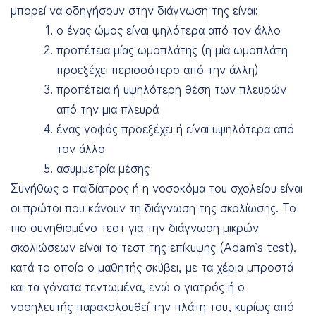
μπορεί να οδηγήσουν στην διάγνωση της είναι:
ο ένας ώμος είναι ψηλότερα από τον άλλο
προπέτεια μίας ωμοπλάτης (η μία ωμοπλάτη
προεξέχει περισσότερο από την άλλη)
προπέτεια ή υψηλότερη θέση των πλευρών
από την μια πλευρά
ένας γοφός προεξέχει ή είναι υψηλότερα από
τον άλλο
ασυμμετρία μέσης
Συνήθως ο παιδίατρος ή η νοσοκόμα του σχολείου είναι
οι πρώτοι που κάνουν τη διάγνωση της σκολίωσης. Το
πιο συνηθισμένο τεστ για την διάγνωση μικρών
σκολιώσεων είναι το τεστ της επίκυψης (Adam’s test),
κατά το οποίο ο μαθητής σκύβει, με τα χέρια μπροστά
και τα γόνατα τεντωμένα, ενώ ο γιατρός ή ο
νοσηλευτής παρακολουθεί την πλάτη του, κυρίως από