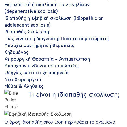
Εκφυλιστική ή σκολίωση των ενηλίκων
(degenerative scoliosis)
Ιδιοπαθής ή εφηβική σκολίωση (idiopathic or
adolescent scoliosis)
Ιδιοπαθής Σκολίωση
Πως γίνεται η διάγνωση; Ποια τα συμπτώματα;
Υπάρχει συντηρητική θεραπεία;
Κηδεμόνας
Χειρουργική Θεραπεία – Αντιμετώπιση
Υπάρχουν κίνδυνοι και επιπλοκές;
Οδηγίες μετά το χειρουργείο
Νέα Χειρουργεία
Μύθοι & Αλήθειες
Τι είναι η ιδιοπαθής σκολίωση;
Ο όρος ιδιοπαθής σκολίωση περιγράφει το ανώμαλο