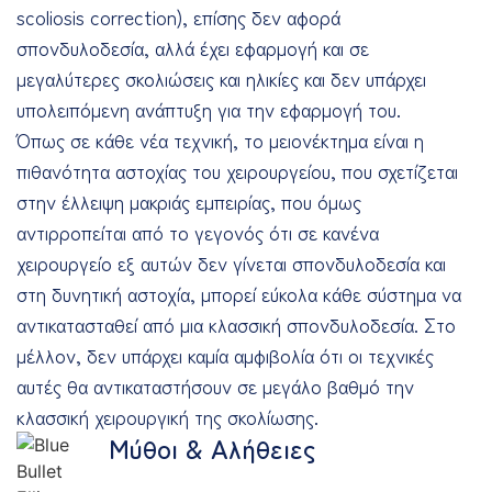
scoliosis correction), επίσης δεν αφορά
σπονδυλοδεσία, αλλά έχει εφαρμογή και σε
μεγαλύτερες σκολιώσεις και ηλικίες και δεν υπάρχει
υπολειπόμενη ανάπτυξη για την εφαρμογή του.
Όπως σε κάθε νέα τεχνική, το μειονέκτημα είναι η
πιθανότητα αστοχίας του χειρουργείου, που σχετίζεται
στην έλλειψη μακριάς εμπειρίας, που όμως
αντιρροπείται από το γεγονός ότι σε κανένα
χειρουργείο εξ αυτών δεν γίνεται σπονδυλοδεσία και
στη δυνητική αστοχία, μπορεί εύκολα κάθε σύστημα να
αντικατασταθεί από μια κλασσική σπονδυλοδεσία. Στο
μέλλον, δεν υπάρχει καμία αμφιβολία ότι οι τεχνικές
αυτές θα αντικαταστήσουν σε μεγάλο βαθμό την
κλασσική χειρουργική της σκολίωσης.
Μύθοι & Αλήθειες