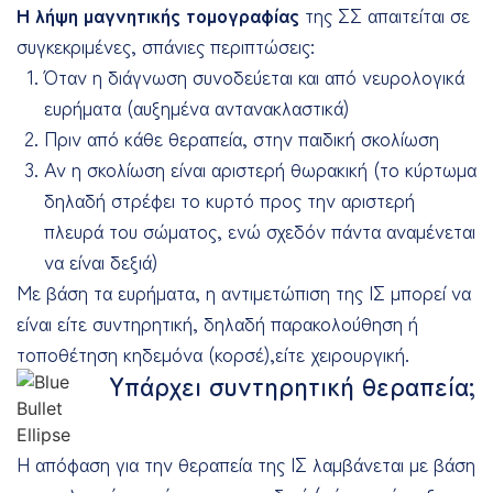
Η λήψη μαγνητικής τομογραφίας
της ΣΣ απαιτείται σε
συγκεκριμένες, σπάνιες περιπτώσεις:
Όταν η διάγνωση συνοδεύεται και από νευρολογικά
ευρήματα (αυξημένα αντανακλαστικά)
Πριν από κάθε θεραπεία, στην παιδική σκολίωση
Αν η σκολίωση είναι αριστερή θωρακική (το κύρτωμα
δηλαδή στρέφει το κυρτό προς την αριστερή
πλευρά του σώματος, ενώ σχεδόν πάντα αναμένεται
να είναι δεξιά)
Με βάση τα ευρήματα, η αντιμετώπιση της ΙΣ μπορεί να
είναι είτε συντηρητική, δηλαδή παρακολούθηση ή
τοποθέτηση κηδεμόνα (κορσέ),είτε χειρουργική.
Υπάρχει συντηρητική θεραπεία;
Η απόφαση για την θεραπεία της ΙΣ λαμβάνεται με βάση