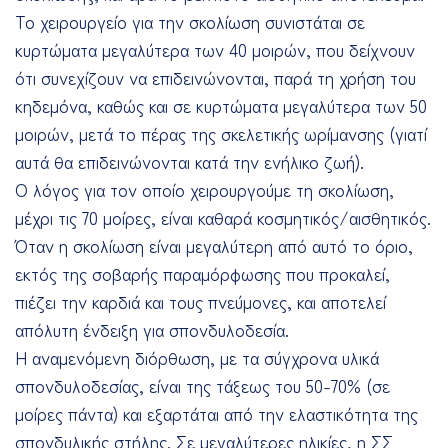
Το χειρουργείο για την σκολίωση συνιστάται σε
κυρτώματα μεγαλύτερα των 40 μοιρών, που δείχνουν
ότι συνεχίζουν να επιδεινώνονται, παρά τη χρήση του
κηδεμόνα, καθώς και σε κυρτώματα μεγαλύτερα των 50
μοιρών, μετά το πέρας της σκελετικής ωρίμανσης (γιατί
αυτά θα επιδεινώνονται κατά την ενήλικο ζωή).
Ο λόγος για τον οποίο χειρουργούμε τη σκολίωση,
μέχρι τις 70 μοίρες, είναι καθαρά κοσμητικός/αισθητικός.
Όταν η σκολίωση είναι μεγαλύτερη από αυτό το όριο,
εκτός της σοβαρής παραμόρφωσης που προκαλεί,
πιέζει την καρδιά και τους πνεύμονες, και αποτελεί
απόλυτη ένδειξη για σπονδυλοδεσία.
Η αναμενόμενη διόρθωση, με τα σύγχρονα υλικά
σπονδυλοδεσίας, είναι της τάξεως του 50-70% (σε
μοίρες πάντα) και εξαρτάται από την ελαστικότητα της
σπονδυλικής στήλης. Σε μεγαλύτερες ηλικίες, η ΣΣ