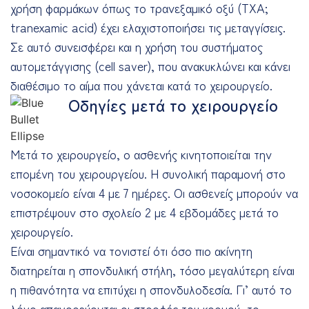
χρήση φαρμάκων όπως το τρανεξαμικό οξύ (TXA;
tranexamic acid) έχει ελαχιστοποιήσει τις μεταγγίσεις.
Σε αυτό συνεισφέρει και η χρήση του συστήματος
αυτομετάγγισης (cell saver), που ανακυκλώνει και κάνει
διαθέσιμο το αίμα που χάνεται κατά το χειρουργείο.
Οδηγίες μετά το χειρουργείο
Μετά το χειρουργείο, ο ασθενής κινητοποιείται την
επομένη του χειρουργείου. Η συνολική παραμονή στο
νοσοκομείο είναι 4 με 7 ημέρες. Οι ασθενείς μπορούν να
επιστρέψουν στο σχολείο 2 με 4 εβδομάδες μετά το
χειρουργείο.
Είναι σημαντικό να τονιστεί ότι όσο πιο ακίνητη
διατηρείται η σπονδυλική στήλη, τόσο μεγαλύτερη είναι
η πιθανότητα να επιτύχει η σπονδυλοδεσία. Γι’ αυτό το
λόγο απαγορεύονται οι στροφές του κορμού, το