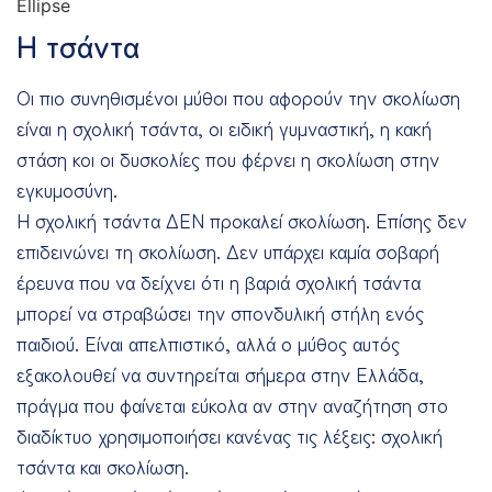
Η τσάντα
Οι πιο συνηθισμένοι μύθοι που αφορούν την σκολίωση
είναι η σχολική τσάντα, οι ειδική γυμναστική, η κακή
στάση κοι οι δυσκολίες που φέρνει η σκολίωση στην
εγκυμοσύνη.
Η σχολική τσάντα ΔΕΝ προκαλεί σκολίωση. Επίσης δεν
επιδεινώνει τη σκολίωση. Δεν υπάρχει καμία σοβαρή
έρευνα που να δείχνει ότι η βαριά σχολική τσάντα
μπορεί να στραβώσει την σπονδυλική στήλη ενός
παιδιού. Είναι απελπιστικό, αλλά ο μύθος αυτός
εξακολουθεί να συντηρείται σήμερα στην Ελλάδα,
πράγμα που φαίνεται εύκολα αν στην αναζήτηση στο
διαδίκτυο χρησιμοποιήσει κανένας τις λέξεις: σχολική
τσάντα και σκολίωση.