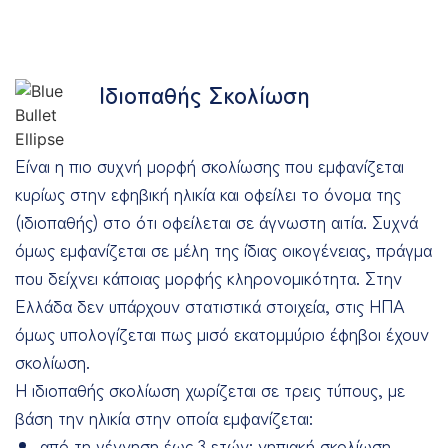
Ιδιοπαθής Σκολίωση
Είναι η πιο συχνή μορφή σκολίωσης που εμφανίζεται
κυρίως στην εφηβική ηλικία και οφείλει το όνομα της
(ιδιοπαθής) στο ότι οφείλεται σε άγνωστη αιτία. Συχνά
όμως εμφανίζεται σε μέλη της ίδιας οικογένειας, πράγμα
που δείχνει κάποιας μορφής κληρονομικότητα. Στην
Ελλάδα δεν υπάρχουν στατιστικά στοιχεία, στις ΗΠΑ
όμως υπολογίζεται πως μισό εκατομμύριο έφηβοι έχουν
σκολίωση.
Η ιδιοπαθής σκολίωση χωρίζεται σε τρεις τύπους, με
βάση την ηλικία στην οποία εμφανίζεται:
από τη γέννηση έως 3 ετών: νηπιακή σκολίωση