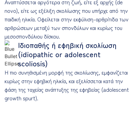
Αναπτύσσεται αργότερα στη ζωή, είτε εξ αρχής (de
novo), είτε ως εξέλιξη σκολίωσης που υπήρχε από την
παιδική ηλικία. Οφείλεται στην εκφύλιση-αρθρίτιδα των
αρθρώσεων μεταξύ των σπονδύλων και κυρίως του
μεσοσπονδύλιου δίσκου.
Ιδιοπαθής ή εφηβική σκολίωση
(idiopathic or adolescent
scoliosis)
Η πιο συνηθισμένη μορφή της σκολίωσης, εμφανίζεται
κυρίως στην εφηβική ηλικία, και εξελίσσεται κατά την
φάση της ταχείας ανάπτυξης της εφηβείας (adolescent
growth spurt).