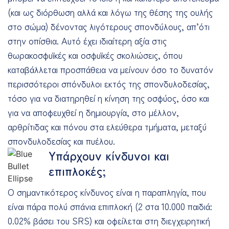
(και ως διόρθωση αλλά και λόγω της θέσης της ουλής
στο σώμα) δένοντας λιγότερους σπονδύλους, απ’ότι
στην οπίσθια. Αυτό έχει ιδιαίτερη αξία στις
θωρακοσφυϊκές και οσφυϊκές σκολιώσεις, όπου
καταβάλλεται προσπάθεια να μείνουν όσο το δυνατόν
περισσότεροι σπόνδυλοι εκτός της σπονδυλοδεσίας,
τόσο για να διατηρηθεί η κίνηση της οσφύος, όσο και
για να αποφευχθεί η δημιουργία, στο μέλλον,
αρθρίτιδας και πόνου στα ελεύθερα τμήματα, μεταξύ
σπονδυλοδεσίας και πυέλου.
Υπάρχουν κίνδυνοι και
επιπλοκές;
Ο σημαντικότερος κίνδυνος είναι η παραπληγία, που
είναι πάρα πολύ σπάνια επιπλοκή (2 στα 10.000 παιδιά:
0.02% βάσει του SRS) και οφείλεται στη διεγχειρητική