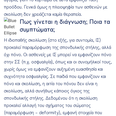
προόδου. Γενικά όμως η πλειοψηφία των ασθενών με
σκολίωση δεν χρειάζεται καμία θεραπεία.
Πως γίνεται η διάγνωση; Ποια τα
συμπτώματα;
Η ιδιοπαθής σκολίωση (στο εξής, για συντομία, ΙΣ)
προκαλεί παραμόρφωση της σπονδυλικής στήλης, αλλά
όχι πόνο. Οι ασθενείς με ΙΣ μπορεί να εμφανίζουν πόνο
στην ΣΣ (π.χ. οσφυαλγία), όπως και οι συνομήλικοί τους,
χωρίς όμως να εμφανίζουν αυξημένη ευαισθησία και
συχνότητα οσφυαλγίας. Σε παιδιά που εμφανίζουν και
πόνο και σκολίωση, η αιτία του πόνου δεν είναι η
σκολίωση, αλλά συνήθως κάποιος όγκος της
σπονδυλικής στήλης. Δεδομένου ότι η σκολίωση
προκαλεί αλλαγή του σχήματος του σώματος
(παραμόρφωση – deformity), εμφανή στοιχεία που