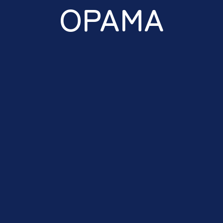
ΌΡΑΜΑ