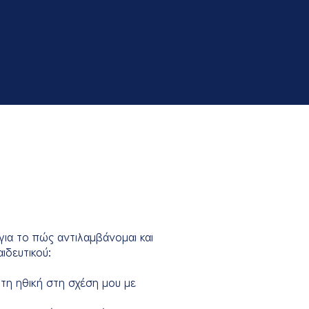
ια το πώς αντιλαμβάνομαι και
ιδευτικού:
τη ηθική στη σχέση μου με