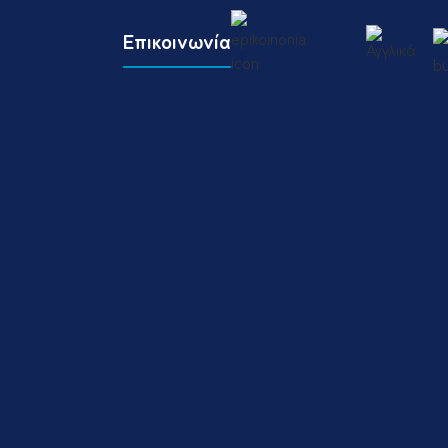
Επικοινωνία