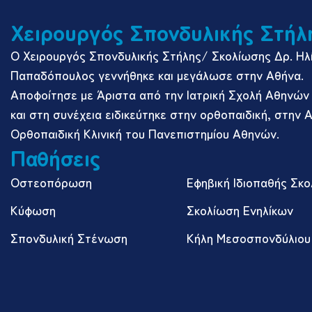
Χειρουργός Σπονδυλικής Στήλ
Ο Χειρουργός Σπονδυλικής Στήλης/ Σκολίωσης Δρ. Ηλί
Παπαδόπουλος γεννήθηκε και μεγάλωσε στην Αθήνα.
Αποφοίτησε με Άριστα από την Ιατρική Σχολή Αθηνών 
και στη συνέχεια ειδικεύτηκε στην ορθοπαιδική, στην Α
Ορθοπαιδική Κλινική του Πανεπιστημίου Αθηνών.
Παθήσεις
Οστεοπόρωση
Εφηβική Ιδιοπαθής Σκ
Κύφωση
Σκολίωση Ενηλίκων
Σπονδυλική Στένωση
Κήλη Μεσοσπονδύλιου